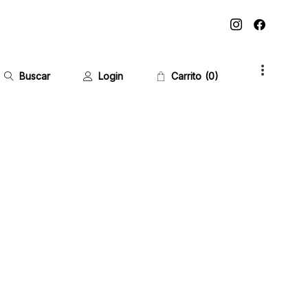
Buscar
Login
Carrito
0