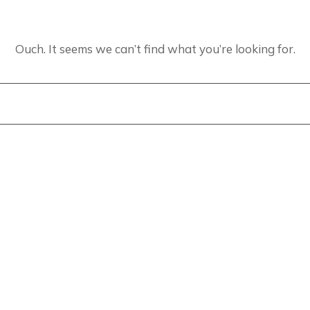
Ouch. It seems we can’t find what you’re looking for.