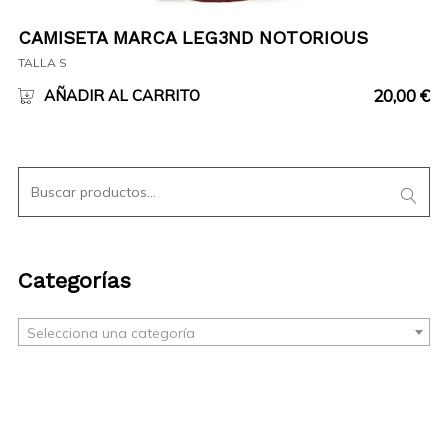
CAMISETA MARCA LEG3ND NOTORIOUS
TALLA S
20,00
€
AÑADIR AL CARRITO
Categorías
Selecciona una categoría