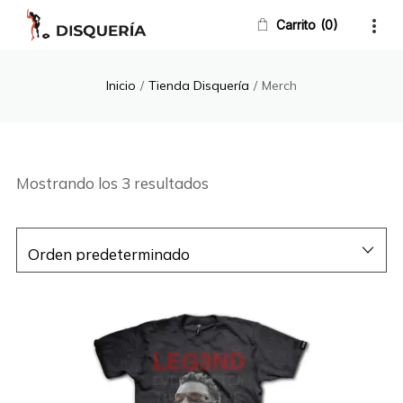
Carrito
0
Inicio
/
Tienda Disquería
/
Merch
Mostrando los 3 resultados