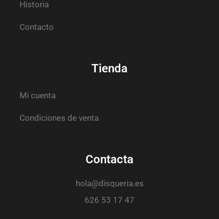
Historia
Contacto
Tienda
Mi cuenta
Condiciones de venta
Contacta
hola@disqueria.es
626 53 17 47