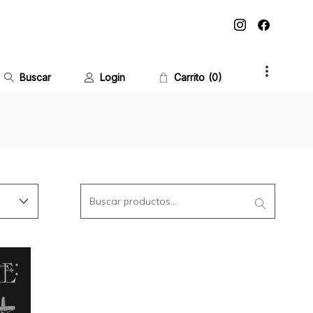
Buscar
Login
Carrito
0