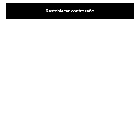
Restablecer contraseña