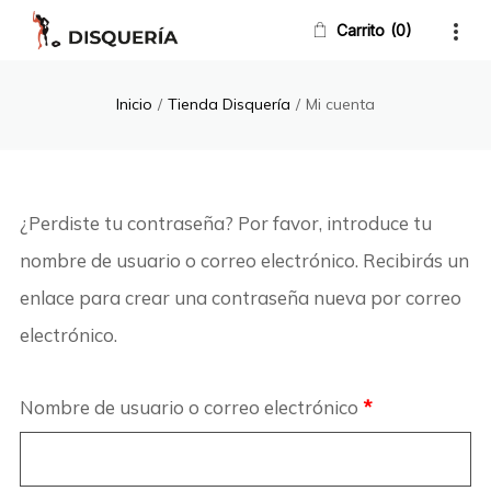
Carrito
0
Inicio
/
Tienda Disquería
/
Mi cuenta
¿Perdiste tu contraseña? Por favor, introduce tu
nombre de usuario o correo electrónico. Recibirás un
enlace para crear una contraseña nueva por correo
electrónico.
Nombre de usuario o correo electrónico
*