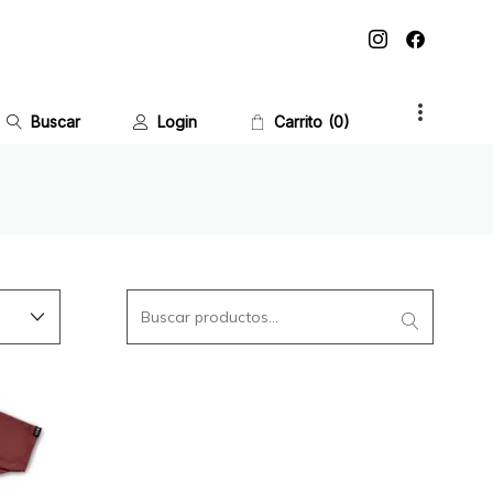
Buscar
Login
Carrito
0